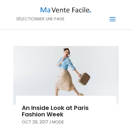
SÉLECTIONNER UNE PAGE
An Inside Look at Paris
Fashion Week
OCT 29, 2017
|
MODE