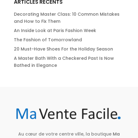
ARTICLES RÉCENTS
Decorating Master Class: 10 Common Mistakes
and How to Fix Them
An Inside Look at Paris Fashion Week
The Fashion of Tomorrowland
20 Must-Have Shoes For the Holiday Season
A Master Bath With a Checkered Past Is Now
Bathed in Elegance
Au cœur de votre centre ville, la boutique
Ma