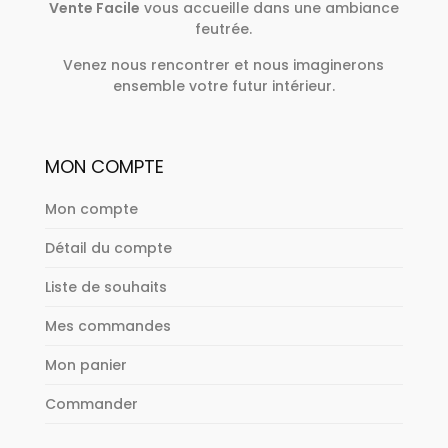
Vente Facile
vous accueille dans une ambiance
feutrée.
Venez nous rencontrer et nous imaginerons
ensemble votre futur intérieur.
MON COMPTE
Mon compte
Détail du compte
Liste de souhaits
Mes commandes
Mon panier
Commander