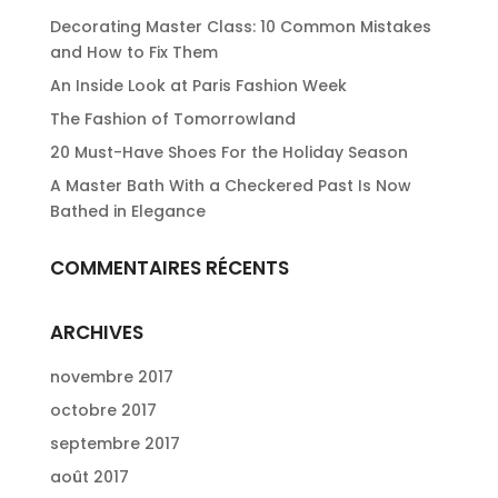
Decorating Master Class: 10 Common Mistakes
and How to Fix Them
An Inside Look at Paris Fashion Week
The Fashion of Tomorrowland
20 Must-Have Shoes For the Holiday Season
A Master Bath With a Checkered Past Is Now
Bathed in Elegance
COMMENTAIRES RÉCENTS
ARCHIVES
novembre 2017
octobre 2017
septembre 2017
août 2017