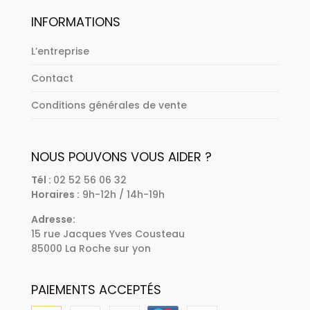
INFORMATIONS
L’entreprise
Contact
Conditions générales de vente
NOUS POUVONS VOUS AIDER ?
Tél :
02 52 56 06 32
Horaires :
9h-12h / 14h-19h
Adresse:
15 rue Jacques Yves Cousteau
85000 La Roche sur yon
PAIEMENTS ACCEPTÉS