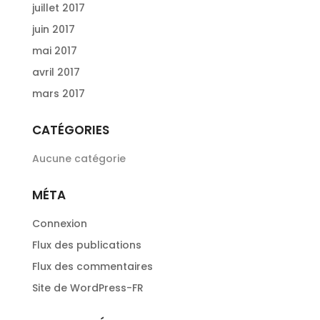
juillet 2017
juin 2017
mai 2017
avril 2017
mars 2017
CATÉGORIES
Aucune catégorie
MÉTA
Connexion
Flux des publications
Flux des commentaires
Site de WordPress-FR