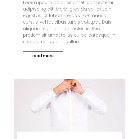
Lorem ipsum dolor sit amet, consectetur
adipiscing elit. Morbi gravida sollicitudin
egestas. Ut lobortis eros vitae mauris
cursus, vel faucibus turpis volutpat. Duis
aliquam eu nibh non molestie. Sed
pretium sit amet tellus eu pellentesque. In
sed dictum quam. Nullam...
read more