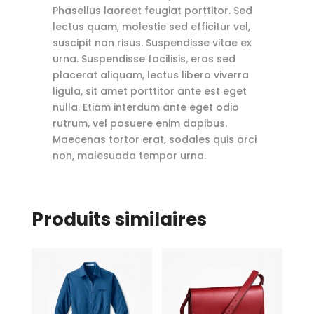
Phasellus laoreet feugiat porttitor. Sed
lectus quam, molestie sed efficitur vel,
suscipit non risus. Suspendisse vitae ex
urna. Suspendisse facilisis, eros sed
placerat aliquam, lectus libero viverra
ligula, sit amet porttitor ante est eget
nulla. Etiam interdum ante eget odio
rutrum, vel posuere enim dapibus.
Maecenas tortor erat, sodales quis orci
non, malesuada tempor urna.
Produits similaires