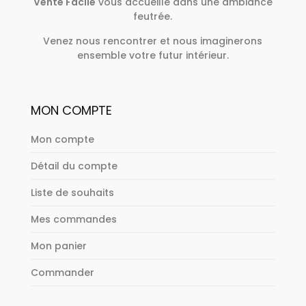
Vente Facile
vous accueille dans une ambiance
feutrée.
Venez nous rencontrer et nous imaginerons
ensemble votre futur intérieur.
MON COMPTE
Mon compte
Détail du compte
Liste de souhaits
Mes commandes
Mon panier
Commander