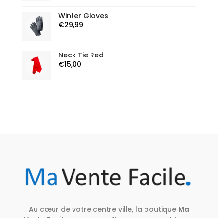
Winter Gloves
€
29,99
Neck Tie Red
€
15,00
Au cœur de votre centre ville, la boutique
Ma