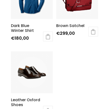
Dark Blue
Brown Satchel
Winter Shirt
€
299,00
€
180,00
Leather Oxford
Shoes