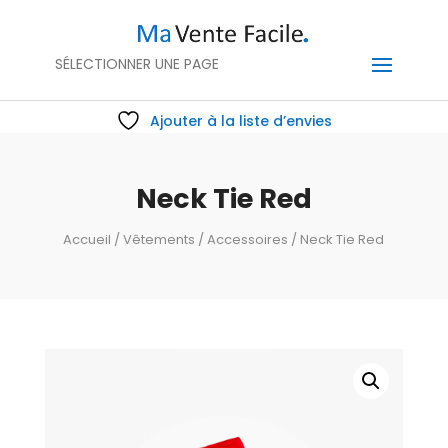
SÉLECTIONNER UNE PAGE
Ajouter à la liste d’envies
Neck Tie Red
Accueil
/
Vêtements
/
Accessoires
/ Neck Tie Red