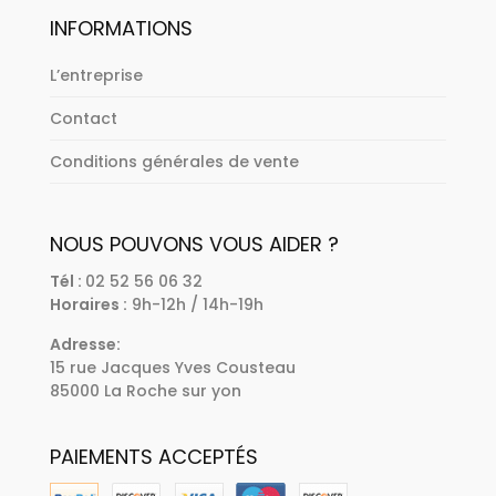
INFORMATIONS
L’entreprise
Contact
Conditions générales de vente
NOUS POUVONS VOUS AIDER ?
Tél :
02 52 56 06 32
Horaires :
9h-12h / 14h-19h
Adresse:
15 rue Jacques Yves Cousteau
85000 La Roche sur yon
PAIEMENTS ACCEPTÉS