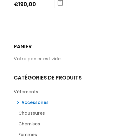
€
190,00
PANIER
Votre panier est vide.
CATÉGORIES DE PRODUITS
Vêtements
Accessoires
Chaussures
Chemises
Femmes