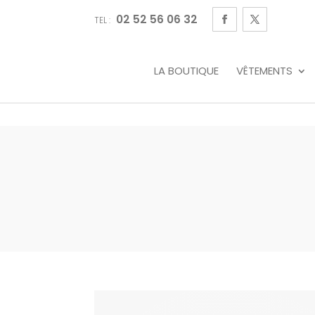
02 52 56 06 32
TEL :
LA BOUTIQUE
VÊTEMENTS