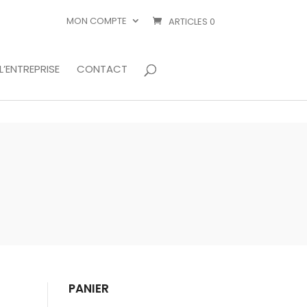
MON COMPTE
ARTICLES 0
L’ENTREPRISE
CONTACT
PANIER