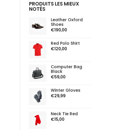
PRODUITS LES MIEUX
NOTÉS
Leather Oxford
Shoes
€
190,00
Red Polo Shirt
€
120,00
Computer Bag
Black
€
59,00
Winter Gloves
€
29,99
Neck Tie Red
€
15,00