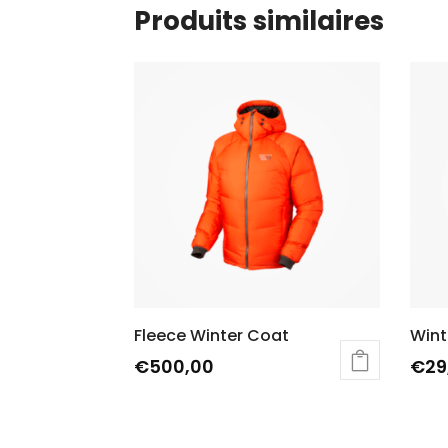
Produits similaires
Fleece Winter Coat
Wint
€
500,00
€
29