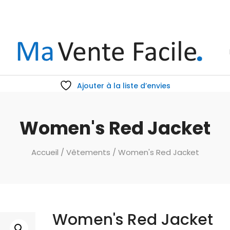
Ajouter à la liste d’envies
Women's Red Jacket
Accueil
/
Vêtements
/ Women's Red Jacket
Women's Red Jacket