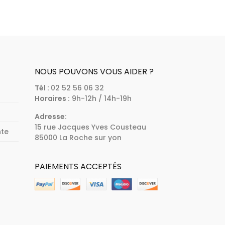
NOUS POUVONS VOUS AIDER ?
Tél :
02 52 56 06 32
Horaires :
9h-12h / 14h-19h
Adresse:
15 rue Jacques Yves Cousteau
nte
85000 La Roche sur yon
PAIEMENTS ACCEPTÉS