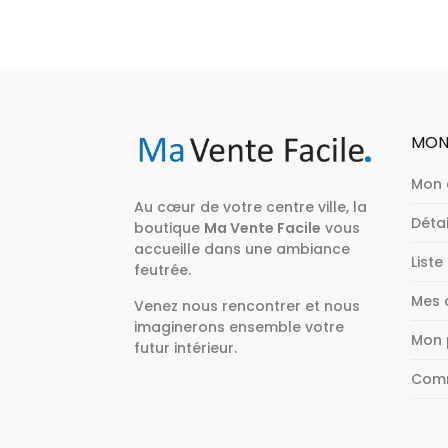
MON
Mon
Au cœur de votre centre ville, la
Déta
boutique
Ma Vente Facile
vous
accueille dans une ambiance
Liste
feutrée.
Mes
Venez nous rencontrer et nous
imaginerons ensemble votre
Mon 
futur intérieur.
Com